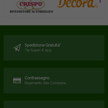
Spedizione Gratuita*
*se Superi € 59,9
Contrassegno
Pagamento Alla Consegna