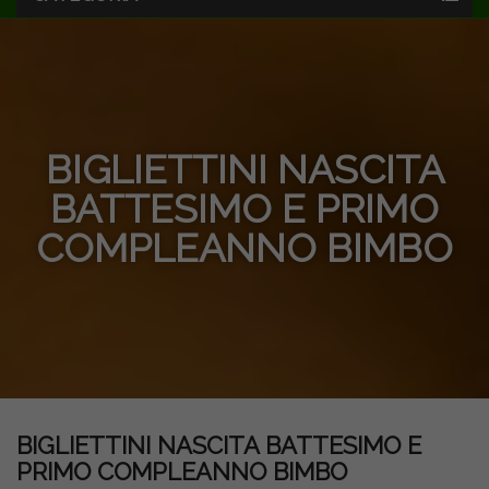
BIGLIETTINI NASCITA
BATTESIMO E PRIMO
COMPLEANNO BIMBO
BIGLIETTINI NASCITA BATTESIMO E
PRIMO COMPLEANNO BIMBO