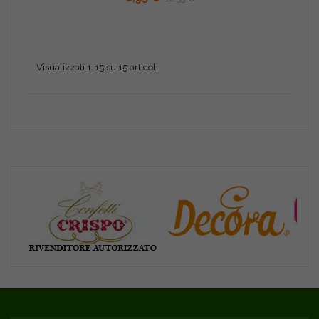
Visualizzati 1-15 su 15 articoli