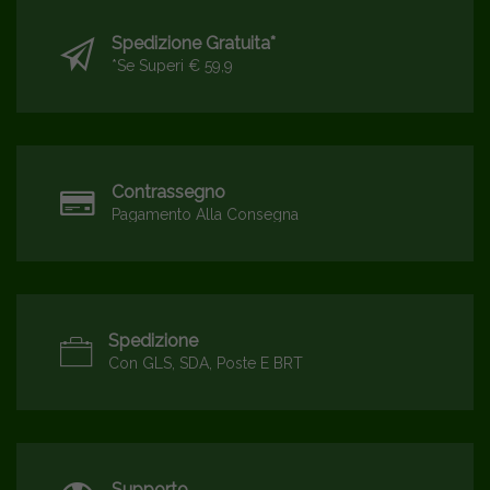
Spedizione Gratuita*
*se Superi € 59,9
Contrassegno
Pagamento Alla Consegna
Spedizione
Con GLS, SDA, Poste E BRT
Supporto