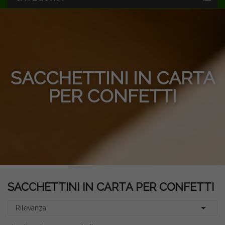
SACCHETTINI IN CARTA
PER CONFETTI
SACCHETTINI IN CARTA PER CONFETTI

Rilevanza