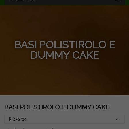
BASI POLISTIROLO E
DUMMY CAKE
BASI POLISTIROLO E DUMMY CAKE

Rilevanza