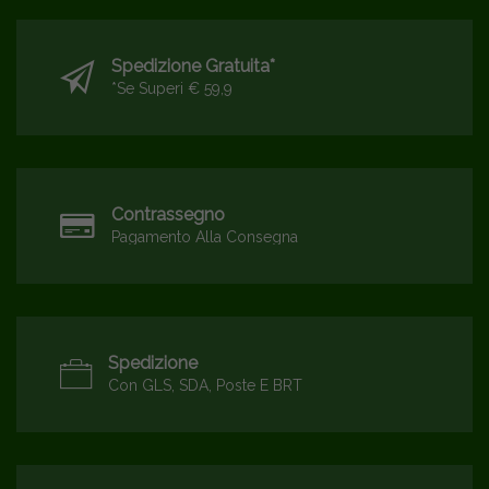
Spedizione Gratuita*
*se Superi € 59,9
Contrassegno
Pagamento Alla Consegna
Spedizione
Con GLS, SDA, Poste E BRT