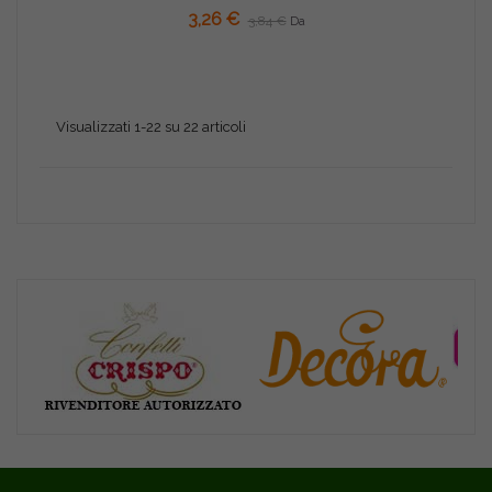
3,26 €
3,84 €
Da
Visualizzati 1-22 su 22 articoli