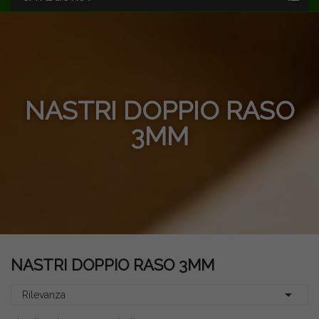
NASTRI DOPPIO RASO
3MM
NASTRI DOPPIO RASO 3MM

Rilevanza