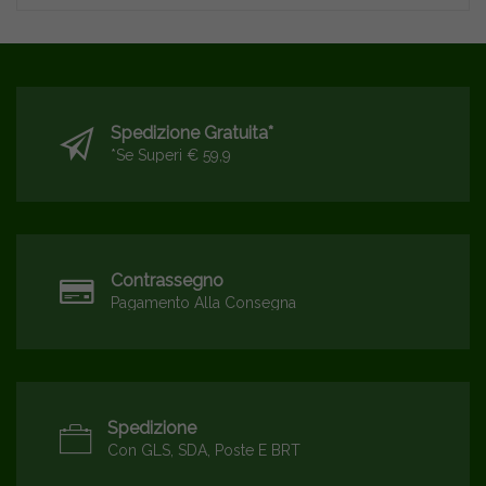
Spedizione Gratuita*
*se Superi € 59,9
Contrassegno
Pagamento Alla Consegna
Spedizione
Con GLS, SDA, Poste E BRT