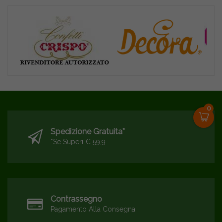
0
Spedizione Gratuita*
*se Superi € 59,9
Contrassegno
Pagamento Alla Consegna