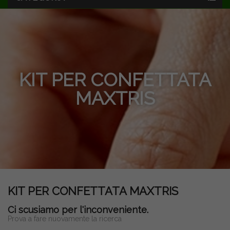
KIT PER CONFETTATA
MAXTRIS
KIT PER CONFETTATA MAXTRIS
Ci scusiamo per l'inconveniente.
Prova a fare nuovamente la ricerca