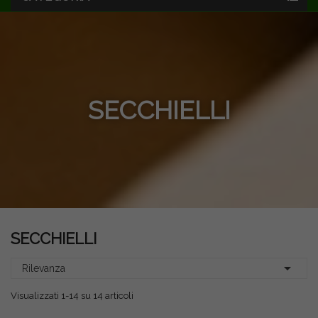
SECCHIELLI
SECCHIELLI

Rilevanza
Visualizzati 1-14 su 14 articoli