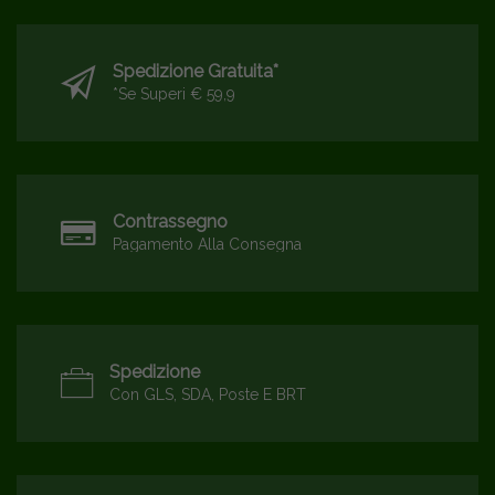
Spedizione Gratuita*
*se Superi € 59,9
Contrassegno
Pagamento Alla Consegna
Spedizione
Con GLS, SDA, Poste E BRT