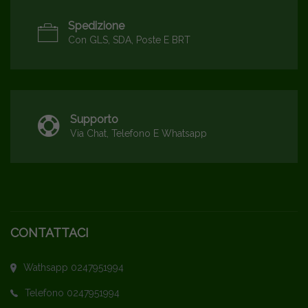
Spedizione
Con GLS, SDA, Poste E BRT
Supporto
Via Chat, Telefono E Whatsapp
CONTATTACI
Wathsapp 0247951994
Telefono 0247951994