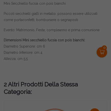
Mini Secchiello fucsia con pois bianchi.
Piccoli secchielli gialli in metallo, possono essere utilizzati
come portaconfetti, bomboniere o segnaposti
Evento: Matrimonio, Feste, compleanno e prima comunione
Dimensioni Mini secchiello fucsia con pois bianchi:
Diametro Superiore: cm 6
0
Diametro Inferiore: cm 4
Altezza: cm 5,5
2 Altri Prodotti Della Stessa
Categoria: