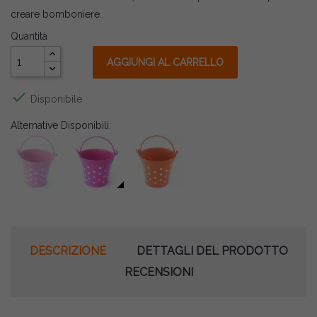
creare bomboniere.
Quantità
AGGIUNGI AL CARRELLO

Disponibile
Alternative Disponibili:
DESCRIZIONE
DETTAGLI DEL PRODOTTO
RECENSIONI