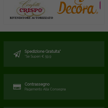
Spedizione Gratuita*
*se Superi € 59,9
Contrassegno
Pagamento Alla Consegna