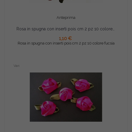
Anteprima
Rosa in spugna con inserti pois cm 2 pz 10 colore fucsia
AGGIUNGI AL CARRELLO
1,10 €
Rosa in spugna con inserti pois cm 2 pz 10 colore fucsia
Vari