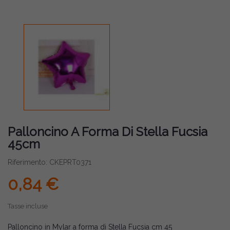
Palloncino A Forma Di Stella Fucsia
45cm
Riferimento: CKEPRT0371
0,84 €
Tasse incluse
Palloncino in Mylar a forma di Stella Fucsia cm 45