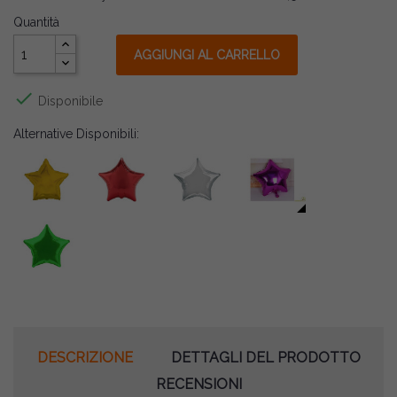
Quantità
AGGIUNGI AL CARRELLO

Disponibile
Alternative Disponibili:
DESCRIZIONE
DETTAGLI DEL PRODOTTO
RECENSIONI