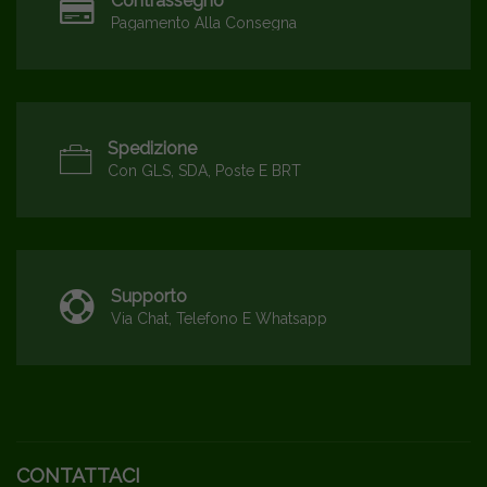
Contrassegno
Pagamento Alla Consegna
Spedizione
Con GLS, SDA, Poste E BRT
Supporto
Via Chat, Telefono E Whatsapp
CONTATTACI