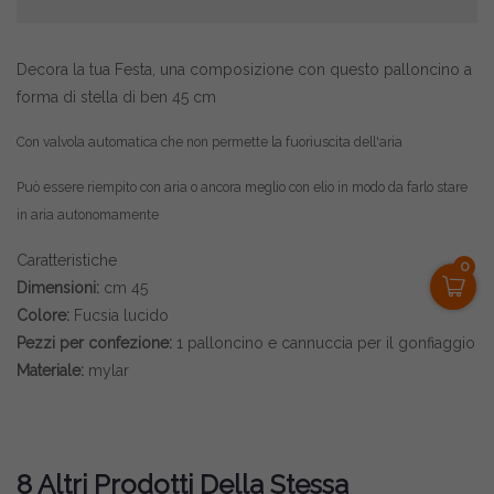
Decora la tua Festa, una composizione con questo palloncino a
forma di stella di ben 45 cm
Con valvola automatica che non permette la fuoriuscita dell'aria
Può essere riempito con aria o ancora meglio con elio in modo da farlo stare
in aria autonomamente
Caratteristiche
0
Dimensioni:
cm 45
Colore:
Fucsia lucido
Pezzi per confezione:
1 palloncino e cannuccia per il gonfiaggio
Materiale:
mylar
8 Altri Prodotti Della Stessa