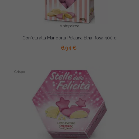
Anteprima
Confetti alla Mandorla Pelatina Etna Rosa 400 g
6,94 €
Crispo