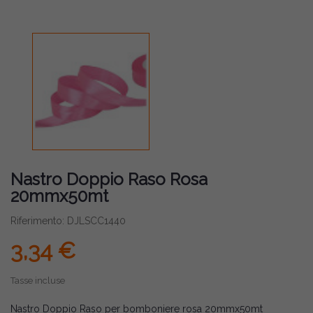
Nastro Doppio Raso Rosa
20mmx50mt
Riferimento: DJLSCC1440
3,34 €
Tasse incluse
Nastro Doppio Raso per bomboniere rosa 20mmx50mt