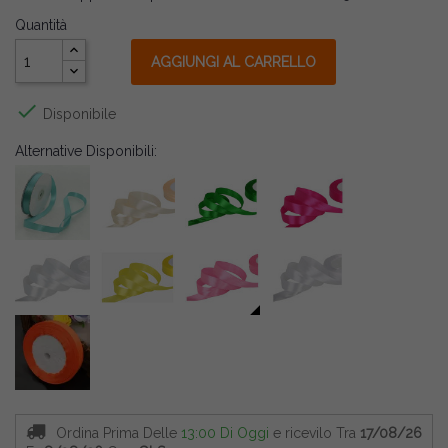
Quantità
AGGIUNGI AL CARRELLO

Disponibile
Alternative Disponibili:
Ordina Prima Delle
13:00 Di Oggi
e ricevilo
Tra
17/08/26