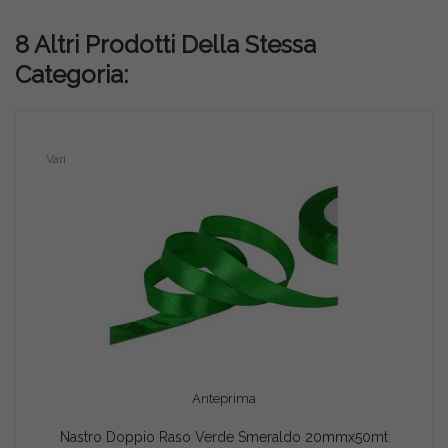
8 Altri Prodotti Della Stessa
Categoria:
Vari
Anteprima
Nastro Doppio Raso Verde Smeraldo 20mmx50mt