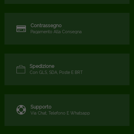
Contrassegno
Pagamento Alla Consegna
Spedizione
Con GLS, SDA, Poste E BRT
Supporto
Via Chat, Telefono E Whatsapp