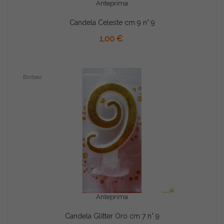
Anteprima
Candela Celeste cm 9 n° 9
AGGIUNGI AL CARRELLO
1,00 €
Biribao
Anteprima
Candela Glitter Oro cm 7 n° 9
AGGIUNGI AL CARRELLO