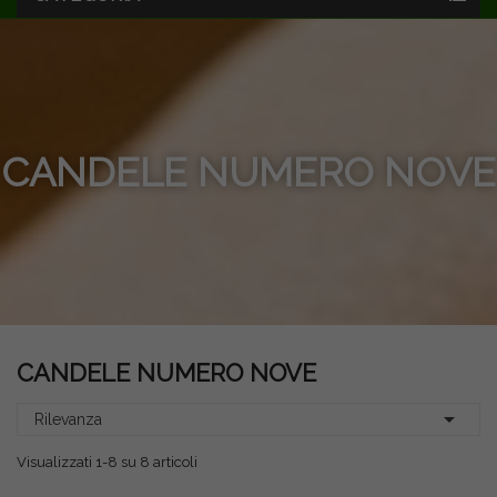
CANDELE NUMERO NOVE
CANDELE NUMERO NOVE

Rilevanza
Visualizzati 1-8 su 8 articoli