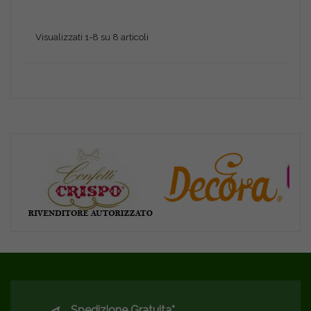
Visualizzati 1-8 su 8 articoli
Spedizione Gratuita*