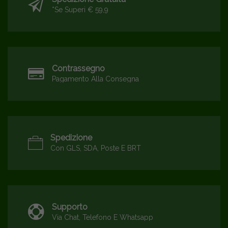
*se Superi € 59,9
Contrassegno
Pagamento Alla Consegna
Spedizione
Con GLS, SDA, Poste E BRT
Supporto
Via Chat, Telefono E Whatsapp