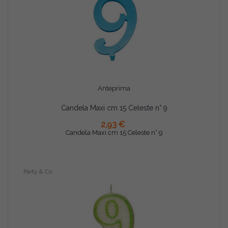
Anteprima
Candela Maxi cm 15 Celeste n° 9
AGGIUNGI AL CARRELLO
2,93 €
Candela Maxi cm 15 Celeste n° 9
Party & Co.