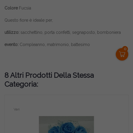
Colore
Fucsia
Questo fiore è ideale per,
utilizzo:
sacchettino, porta confetti, segnaposto, bomboniera
evento:
Compleanno, matrimonio, battesimo
0
8 Altri Prodotti Della Stessa
Categoria:
Vari