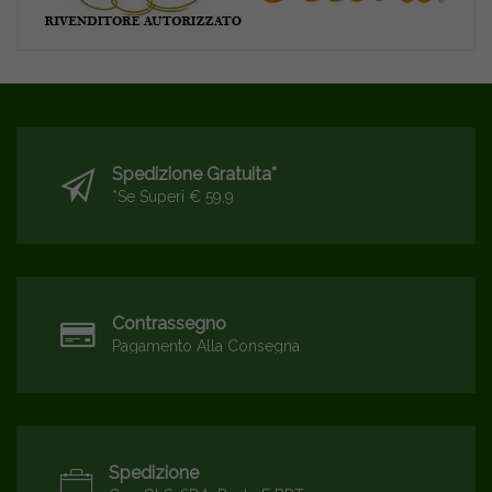
Spedizione Gratuita*
*se Superi € 59,9
Contrassegno
Pagamento Alla Consegna
Spedizione