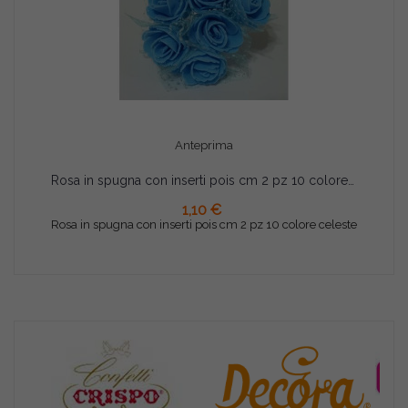
Anteprima
Rosa in spugna con inserti pois cm 2 pz 10 colore celeste
AGGIUNGI AL CARRELLO
1,10 €
Rosa in spugna con inserti pois cm 2 pz 10 colore celeste