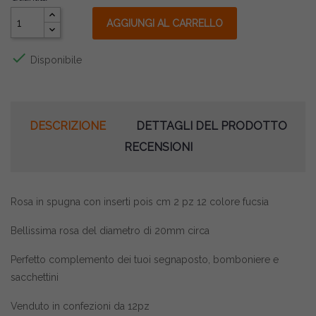
AGGIUNGI AL CARRELLO

Disponibile
DESCRIZIONE
DETTAGLI DEL PRODOTTO
RECENSIONI
Rosa in spugna con inserti pois cm 2 pz 12 colore fucsia
Bellissima rosa del diametro di 20mm circa
Perfetto complemento dei tuoi segnaposto, bomboniere e
sacchettini
Venduto in confezioni da 12pz