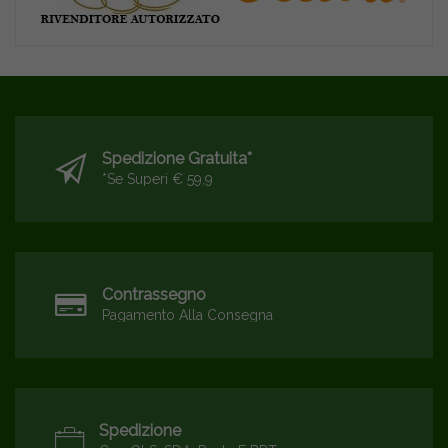
Spedizione Gratuita*
*se Superi € 59,9
Contrassegno
Pagamento Alla Consegna
Spedizione