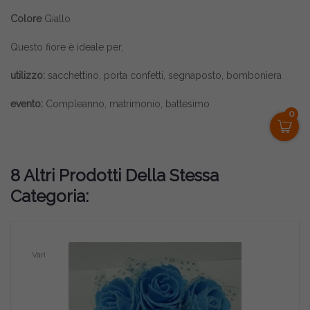
Colore
Giallo
Questo fiore è ideale per,
utilizzo:
sacchettino, porta confetti, segnaposto, bomboniera
evento:
Compleanno, matrimonio, battesimo
0
8 Altri Prodotti Della Stessa
Categoria:
Vari