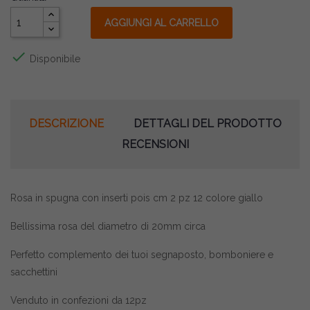
AGGIUNGI AL CARRELLO

Disponibile
DESCRIZIONE
DETTAGLI DEL PRODOTTO
RECENSIONI
Rosa in spugna con inserti pois cm 2 pz 12 colore giallo
Bellissima rosa del diametro di 20mm circa
Perfetto complemento dei tuoi segnaposto, bomboniere e
sacchettini
Venduto in confezioni da 12pz