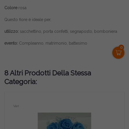
Colore
rosa
Questo fiore è ideale per,
utilizzo:
sacchettino, porta confetti, segnaposto, bomboniera
evento:
Compleanno, matrimonio, battesimo
0
8 Altri Prodotti Della Stessa
Categoria:
Vari