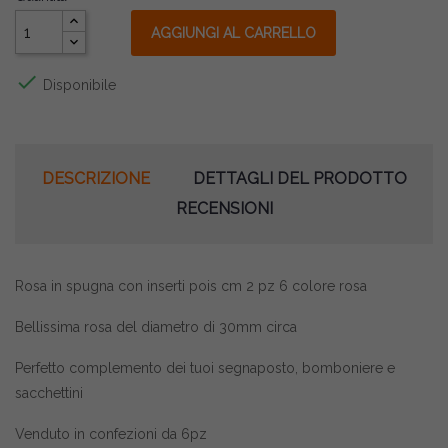
AGGIUNGI AL CARRELLO

Disponibile
DESCRIZIONE
DETTAGLI DEL PRODOTTO
RECENSIONI
Rosa in spugna con inserti pois cm 2 pz 6 colore rosa
Bellissima rosa del diametro di 30mm circa
Perfetto complemento dei tuoi segnaposto, bomboniere e
sacchettini
Venduto in confezioni da 6pz