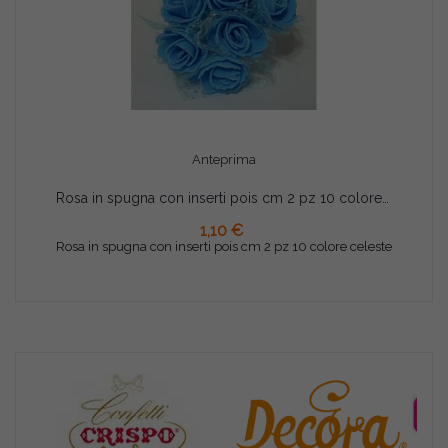
Anteprima
Rosa in spugna con inserti pois cm 2 pz 10 colore celeste
AGGIUNGI AL CARRELLO
1,10 €
Rosa in spugna con inserti pois cm 2 pz 10 colore celeste