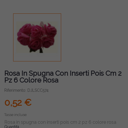
Rosa In Spugna Con Inserti Pois Cm 2
Pz 6 Colore Rosa
Riferimento: DJLSCC574
0,52 €
Tasse incluse
Rosa in spugna con inserti pois cm 2 pz 6 colore rosa
Quantità