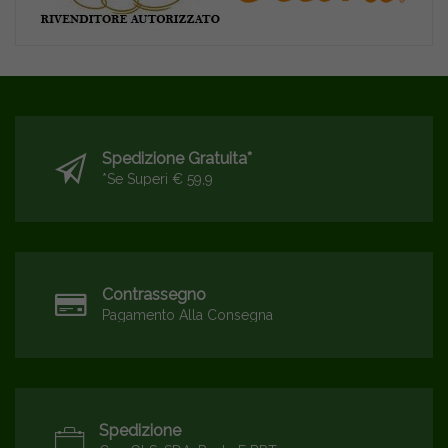
Spedizione Gratuita*
*se Superi € 59,9
Contrassegno
Pagamento Alla Consegna
Spedizione