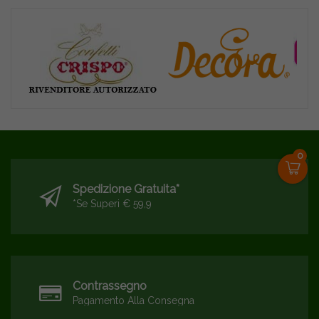
0
Spedizione Gratuita*
*se Superi € 59,9
Contrassegno
Pagamento Alla Consegna