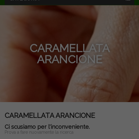
CARAMELLATA
ARANCIONE
CARAMELLATA ARANCIONE
Ci scusiamo per l'inconveniente.
Prova a fare nuovamente la ricerca