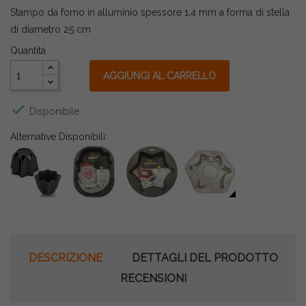
Stampo da forno in alluminio spessore 1,4 mm a forma di stella
di diametro 25 cm
Quantità
AGGIUNGI AL CARRELLO

Disponibile
Alternative Disponibili:
DESCRIZIONE
DETTAGLI DEL PRODOTTO
RECENSIONI