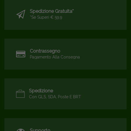
Spedizione Gratuita*
*se Superi € 59,9
Contrassegno
Pagamento Alla Consegna
Spedizione
Con GLS, SDA, Poste E BRT
Supporto