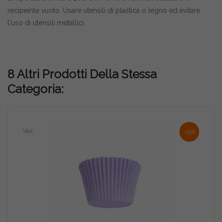
recipiente vuoto. Usare utensili di plastica o legno ed evitare
l'uso di utensili metallici.
8 Altri Prodotti Della Stessa
Categoria:
Vari
-15%