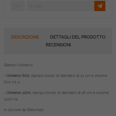
DESCRIZIONE
DETTAGLI DEL PRODOTTO
RECENSIONI
Stampo Universo:
- Universo 600,
stampo tondo di diametro di 14 cm e volume
600 ml o,
- Universo 1200,
stampo tondo di diametro di 18 cm e volume
1200 ml,
in silicone da Silikomart.