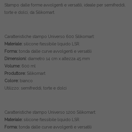
Stampo dalle forme avvolgenti e versatili, ideale per semifreddi,
torte e dolci, da Silikomart.
Caratteristiche stampo Universo 600 Silikomart:
Materiale:
silicone flessibile liquido LSR.
Forma:
tonda dalle curve avvolgenti e versatili
Dimensioni:
diametro 14 cm x altezza 45 mm
Volume:
600 ml
Produttore:
Silikomart
Colore:
bianco
Utilizzo: semifreddi, torte e dolci
Caratteristiche stampo Universo 1200 Silikomart:
Materiale:
silicone flessibile liquido LSR.
Forma:
tonda dalle curve avvolgenti e versatili