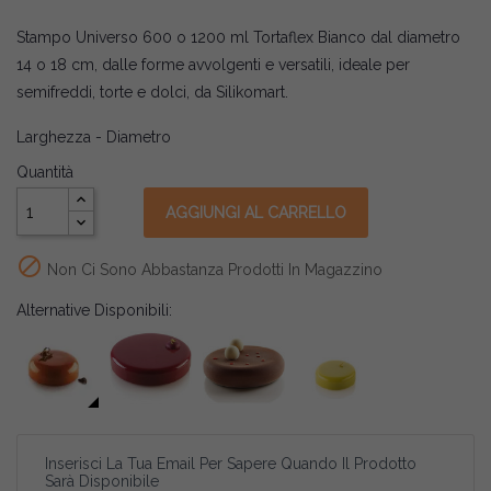
Stampo Universo 600 o 1200 ml Tortaflex Bianco dal diametro
14 o 18 cm, dalle forme avvolgenti e versatili, ideale per
semifreddi, torte e dolci, da Silikomart.
Larghezza - Diametro
Quantità
AGGIUNGI AL CARRELLO

Non Ci Sono Abbastanza Prodotti In Magazzino
Alternative Disponibili:
Inserisci La Tua Email Per Sapere Quando Il Prodotto
Sarà Disponibile