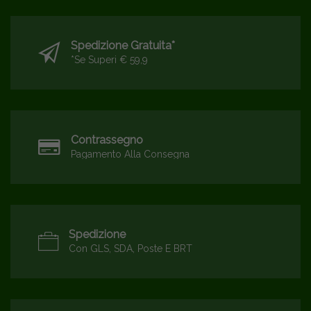
Spedizione Gratuita*
*se Superi € 59,9
Contrassegno
Pagamento Alla Consegna
Spedizione
Con GLS, SDA, Poste E BRT