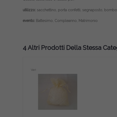
utilizzo:
sacchettino, porta confetti, segnaposto, bombo
evento:
Battesimo, Compleanno, Matrimonio
4 Altri Prodotti Della Stessa Cate
Vari