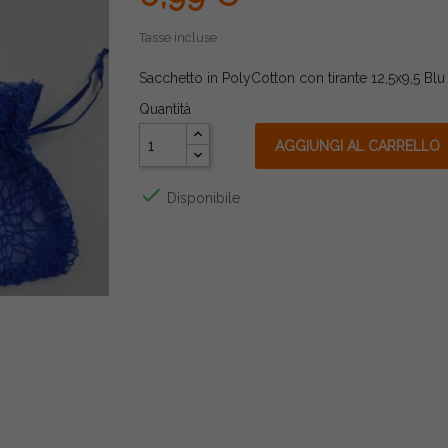
Tasse incluse
Sacchetto in PolyCotton con tirante 12,5x9,5 Blu
Quantità
AGGIUNGI AL CARRELLO

Disponibile