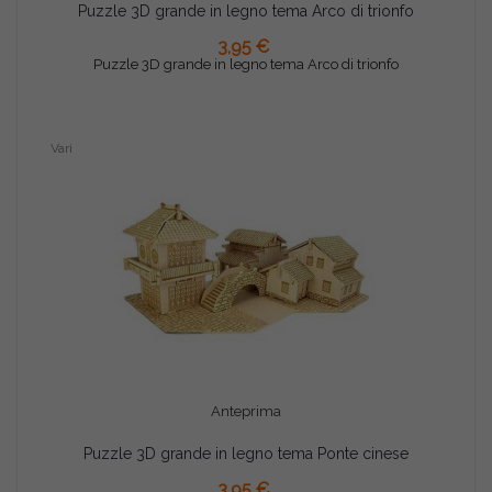
Puzzle 3D grande in legno tema Arco di trionfo
AGGIUNGI AL CARRELLO
3,95 €
Puzzle 3D grande in legno tema Arco di trionfo
Vari
Anteprima
Puzzle 3D grande in legno tema Ponte cinese
AGGIUNGI AL CARRELLO
3,95 €