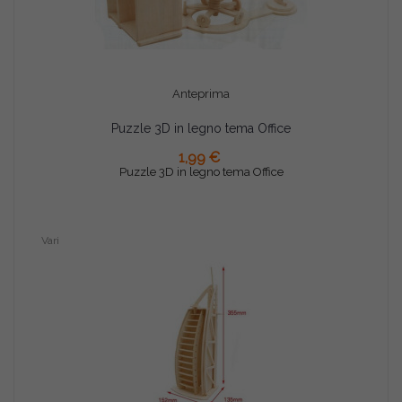
Anteprima
Puzzle 3D in legno tema Office
AGGIUNGI AL CARRELLO
1,99 €
Puzzle 3D in legno tema Office
Vari