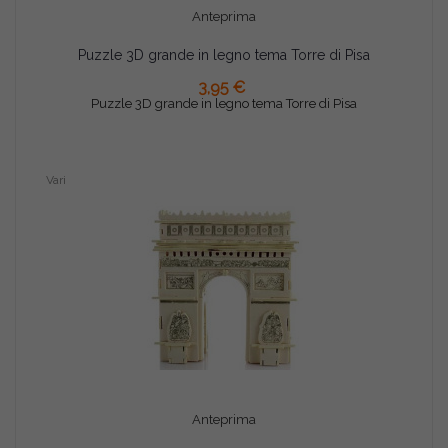
Anteprima
Puzzle 3D grande in legno tema Torre di Pisa
AGGIUNGI AL CARRELLO
3,95 €
Puzzle 3D grande in legno tema Torre di Pisa
Vari
Anteprima