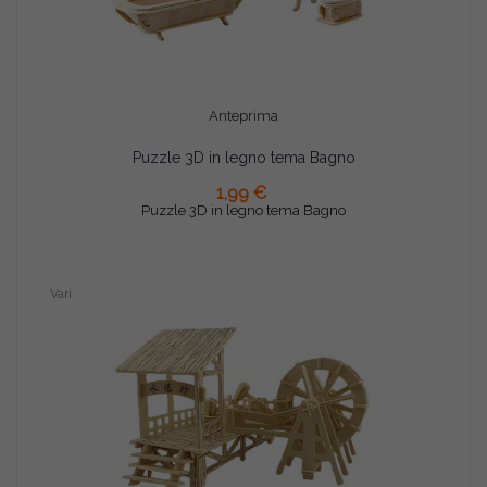
Anteprima
Puzzle 3D in legno tema Bagno
AGGIUNGI AL CARRELLO
1,99 €
Puzzle 3D in legno tema Bagno
Vari