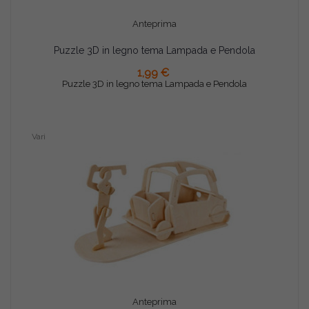
Anteprima
Puzzle 3D in legno tema Lampada e Pendola
AGGIUNGI AL CARRELLO
1,99 €
Puzzle 3D in legno tema Lampada e Pendola
Vari
Anteprima