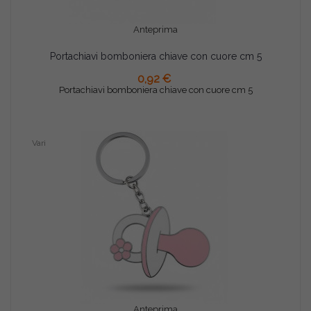
Anteprima
Portachiavi bomboniera chiave con cuore cm 5
AGGIUNGI AL CARRELLO
0,92 €
Portachiavi bomboniera chiave con cuore cm 5
Vari
Anteprima