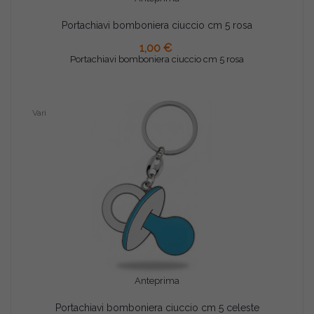
Portachiavi bomboniera ciuccio cm 5 rosa
AGGIUNGI AL CARRELLO
1,00 €
Portachiavi bomboniera ciuccio cm 5 rosa
Vari
Anteprima
Portachiavi bomboniera ciuccio cm 5 celeste