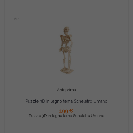
Vari
Anteprima
Puzzle 3D in legno tema Scheletro Umano
AGGIUNGI AL CARRELLO
1,99 €
Puzzle 3D in legno tema Scheletro Umano