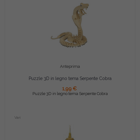
Anteprima
Puzzle 3D in legno tema Serpente Cobra
AGGIUNGI AL CARRELLO
1,99 €
Puzzle 3D in legno tema Serpente Cobra
Vari