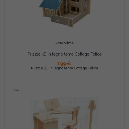
Anteprima
Puzzle 3D in legno tema Cottage Felice
AGGIUNGI AL CARRELLO
1,99 €
Puzzle 3D in legno tema Cottage Felice
Vari