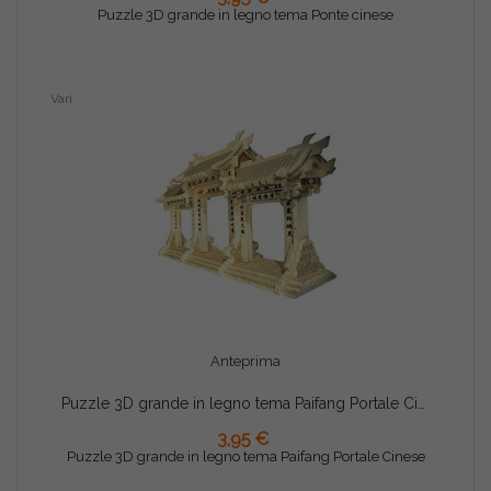
Puzzle 3D grande in legno tema Ponte cinese
Vari
Anteprima
Puzzle 3D grande in legno tema Paifang Portale Cinese
AGGIUNGI AL CARRELLO
3,95 €
Puzzle 3D grande in legno tema Paifang Portale Cinese