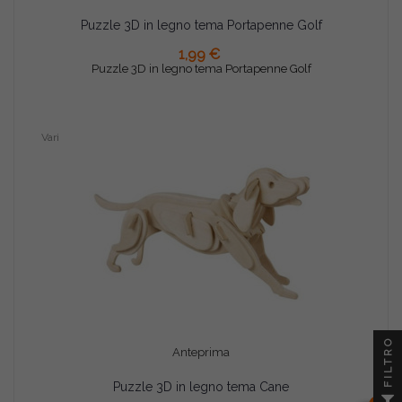
Puzzle 3D in legno tema Portapenne Golf
AGGIUNGI AL CARRELLO
1,99 €
Puzzle 3D in legno tema Portapenne Golf
Vari
FILTRO
Anteprima
Puzzle 3D in legno tema Cane