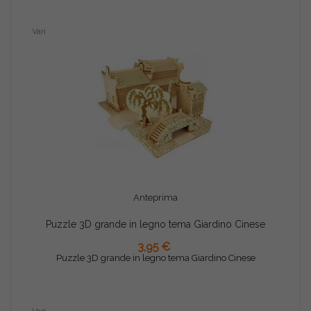
Vari
Anteprima
Puzzle 3D grande in legno tema Giardino Cinese
AGGIUNGI AL CARRELLO
3,95 €
Puzzle 3D grande in legno tema Giardino Cinese