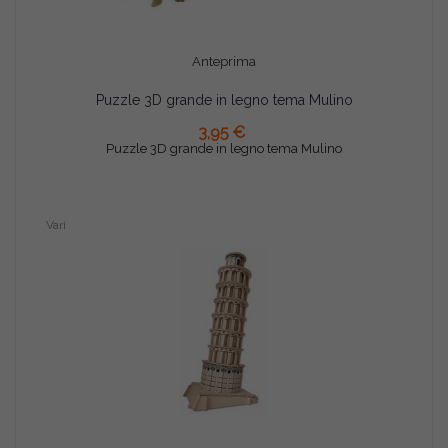
Anteprima
Puzzle 3D grande in legno tema Mulino
AGGIUNGI AL CARRELLO
3,95 €
Puzzle 3D grande in legno tema Mulino
Vari