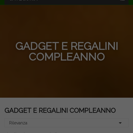
GADGET E REGALINI
COMPLEANNO
GADGET E REGALINI COMPLEANNO

Rilevanza