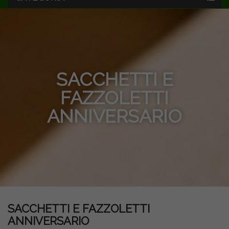
SACCHETTI E
FAZZOLETTI
ANNIVERSARIO
SACCHETTI E FAZZOLETTI
ANNIVERSARIO