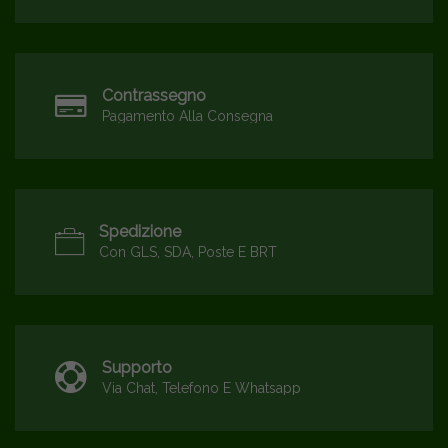
Contrassegno
Pagamento Alla Consegna
Spedizione
Con GLS, SDA, Poste E BRT
Supporto
Via Chat, Telefono E Whatsapp