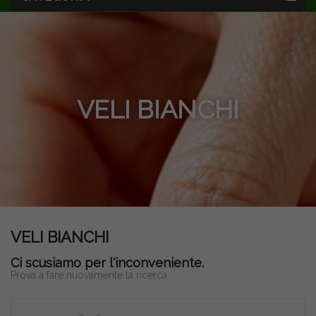
VELI BIANCHI
VELI BIANCHI
Ci scusiamo per l'inconveniente.
Prova a fare nuovamente la ricerca