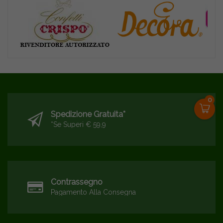
0
Spedizione Gratuita*
*se Superi € 59,9
Contrassegno
Pagamento Alla Consegna