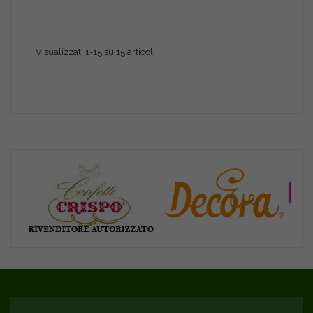
Visualizzati 1-15 su 15 articoli