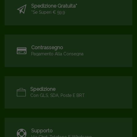
Spedizione Gratuita*
*se Superi € 59,9
Contrassegno
Pagamento Alla Consegna
Spedizione
Con GLS, SDA, Poste E BRT
Supporto