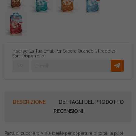
Inserisci La Tua Email Per Sapere Quando Il Prodotto
Sarà Disponibile
DESCRIZIONE
DETTAGLI DEL PRODOTTO
RECENSIONI
Pasta di zucchero Viola ideale per coperture di torte, la puoi