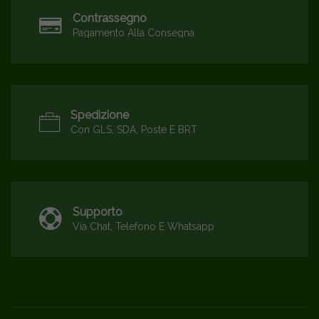
Contrassegno
Pagamento Alla Consegna
Spedizione
Con GLS, SDA, Poste E BRT
Supporto
Via Chat, Telefono E Whatsapp