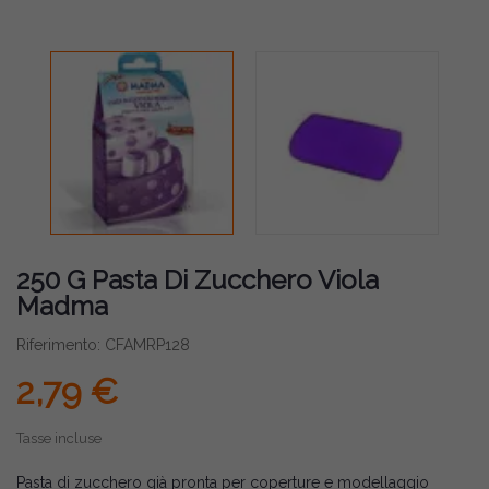
250 G Pasta Di Zucchero Viola
Madma
Riferimento: CFAMRP128
2,79 €
Tasse incluse
Pasta di zucchero già pronta per coperture e modellaggio