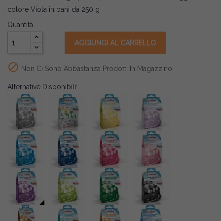
colore Viola in pani da 250 g
Quantità
AGGIUNGI AL CARRELLO

Non Ci Sono Abbastanza Prodotti In Magazzino
Alternative Disponibili: