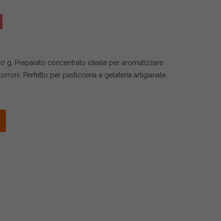
0 g. Preparato concentrato ideale per aromatizzare
torroni. Perfetto per pasticceria e gelateria artigianale.