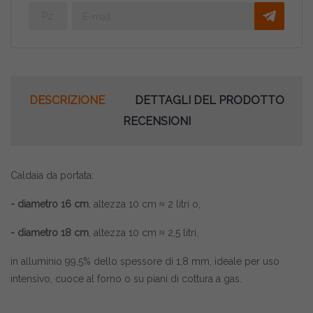
DESCRIZIONE
DETTAGLI DEL PRODOTTO
RECENSIONI
Caldaia da portata:
- diametro 16 cm
, altezza 10 cm ≈ 2 litri o,
- diametro 18 cm
, altezza 10 cm ≈ 2,5 litri,
in alluminio 99,5% dello spessore di 1,8 mm, ideale per uso
intensivo, cuoce al forno o su piani di cottura a gas.