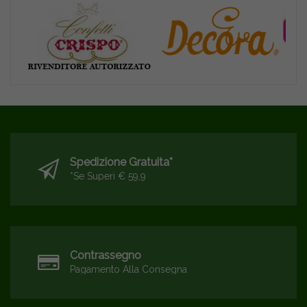
Spedizione Gratuita*
*se Superi € 59,9
Contrassegno
Pagamento Alla Consegna