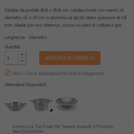
Caldaia da portata Ø16 o Ø18 cm: caldaia tonda con manici di
diametro 16 o 18 cm in alluminio al 99,5% dello spessore di 1,8
mm, ideale per uso intensivo, cuoce su piani di cottura a gas.
Larghezza - Diametro
Quantità
AGGIUNGI AL CARRELLO

Non Ci Sono Abbastanza Prodotti In Magazzino
Alternative Disponibili:
Inserisci La Tua Email Per Sapere Quando Il Prodotto
Sarà Disponibile