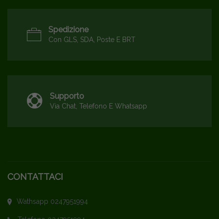
Spedizione
Con GLS, SDA, Poste E BRT
Supporto
Via Chat, Telefono E Whatsapp
CONTATTACI
Wathsapp 0247951994