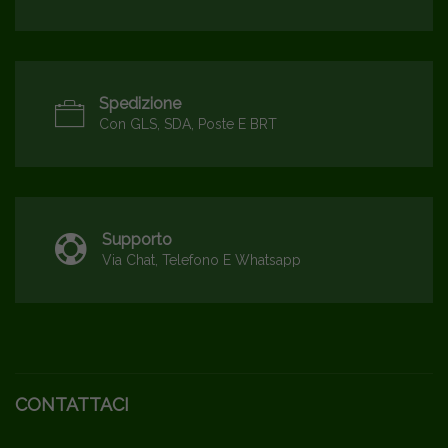
Spedizione
Con GLS, SDA, Poste E BRT
Supporto
Via Chat, Telefono E Whatsapp
CONTATTACI