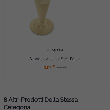
Anteprima
Supporto Vaso per Sac a Poche
9,91 €
11,01 €
8 Altri Prodotti Della Stessa
Categoria: