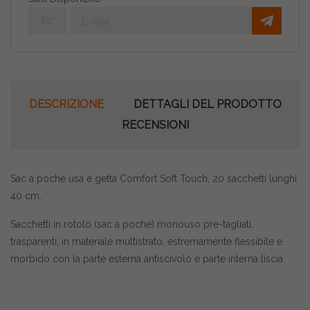
DESCRIZIONE
DETTAGLI DEL PRODOTTO
RECENSIONI
Sac a poche usa e getta Comfort Soft Touch, 20 sacchetti lunghi
40 cm.
Sacchetti in rotolo (sac a poche) monouso pre-tagliati,
trasparenti, in materiale multistrato, estremamente flessibile e
morbido con la parte esterna antiscivolo e parte interna liscia.