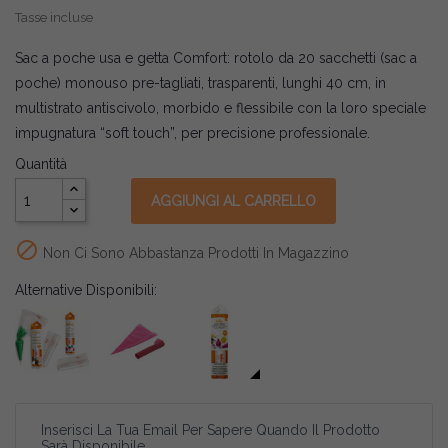
Tasse incluse
Sac a poche usa e getta Comfort: rotolo da 20 sacchetti (sac a
poche) monouso pre-tagliati, trasparenti, lunghi 40 cm, in
multistrato antiscivolo, morbido e flessibile con la loro speciale
impugnatura “soft touch”, per precisione professionale.
Quantità
AGGIUNGI AL CARRELLO

Non Ci Sono Abbastanza Prodotti In Magazzino
Alternative Disponibili:
Inserisci La Tua Email Per Sapere Quando Il Prodotto
Sarà Disponibile