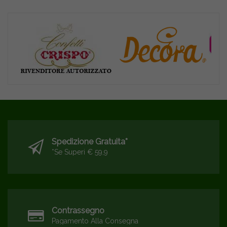
Spedizione Gratuita*
*se Superi € 59,9
Contrassegno
Pagamento Alla Consegna