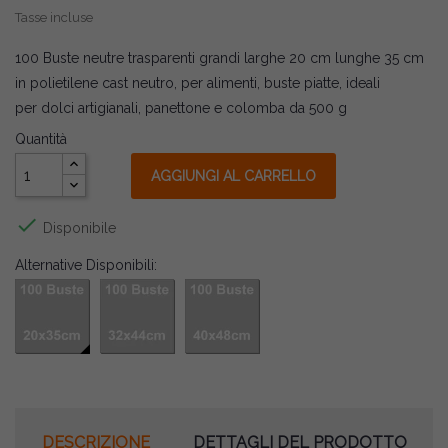
Tasse incluse
100 Buste neutre trasparenti grandi larghe 20 cm lunghe 35 cm
in polietilene cast neutro, per alimenti, buste piatte, ideali
per dolci artigianali, panettone e colomba da 500 g
Quantità
AGGIUNGI AL CARRELLO

Disponibile
Alternative Disponibili:
DESCRIZIONE
DETTAGLI DEL PRODOTTO