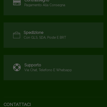
Contrassegno
Pagamento Alla Consegna
Spedizione
Con GLS, SDA, Poste E BRT
Supporto
Via Chat, Telefono E Whatsapp
CONTATTACI