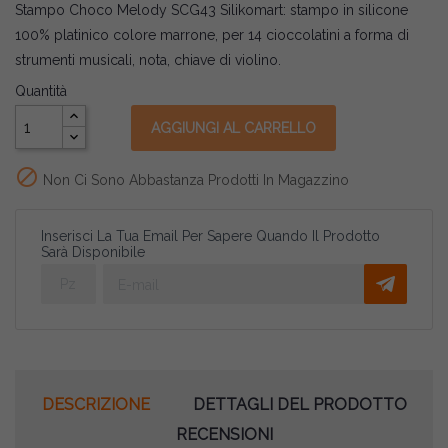
Stampo Choco Melody SCG43 Silikomart: stampo in silicone
100% platinico colore marrone, per 14 cioccolatini a forma di
strumenti musicali, nota, chiave di violino.
Quantità
AGGIUNGI AL CARRELLO

Non Ci Sono Abbastanza Prodotti In Magazzino
Inserisci La Tua Email Per Sapere Quando Il Prodotto
Sarà Disponibile
DESCRIZIONE
DETTAGLI DEL PRODOTTO
RECENSIONI