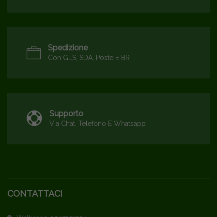
Spedizione
Con GLS, SDA, Poste E BRT
Supporto
Via Chat, Telefono E Whatsapp
CONTATTACI