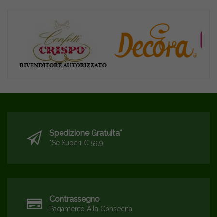
Spedizione Gratuita*
*se Superi € 59,9
Contrassegno
Pagamento Alla Consegna