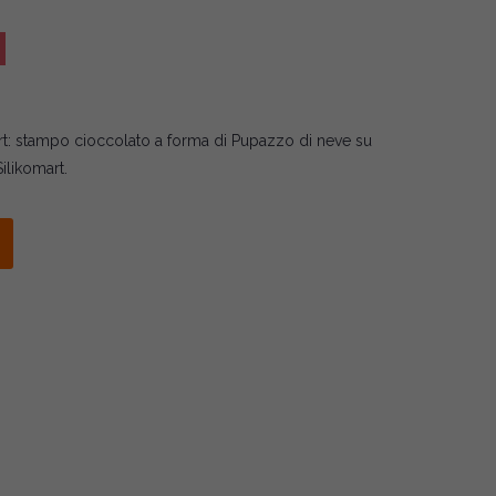
t: stampo cioccolato a forma di Pupazzo di neve su
ilikomart.