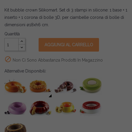
Kit bubble crown Silikomart. Set di 3 stampi in silicone: 1 base + 1
inserto + 1 corona di bolle 3D, per ciambelle corona di bolle di
dimensioni ø18xh6 cm.
Quantità
AGGIUNGI AL CARRELLO

Non Ci Sono Abbastanza Prodotti In Magazzino
Alternative Disponibili: