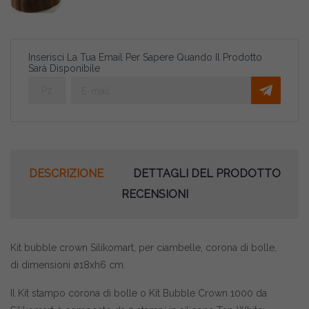
Inserisci La Tua Email Per Sapere Quando Il Prodotto
Sarà Disponibile
DESCRIZIONE
DETTAGLI DEL PRODOTTO
RECENSIONI
Kit bubble crown Silikomart, per ciambelle, corona di bolle,
di dimensioni ø18xh6 cm.
Il Kit stampo corona di bolle o Kit Bubble Crown 1000 da