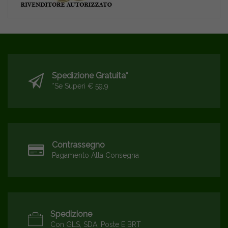
Spedizione Gratuita*
*se Superi € 59,9
Contrassegno
Pagamento Alla Consegna
Spedizione
Con GLS, SDA, Poste E BRT