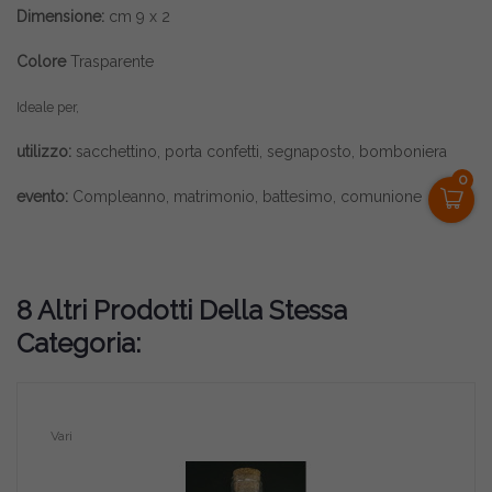
Dimensione:
cm 9 x 2
Colore
Trasparente
Ideale per,
utilizzo:
sacchettino, porta confetti, segnaposto, bomboniera
0
evento:
Compleanno, matrimonio, battesimo, comunione
8 Altri Prodotti Della Stessa
Categoria:
Vari