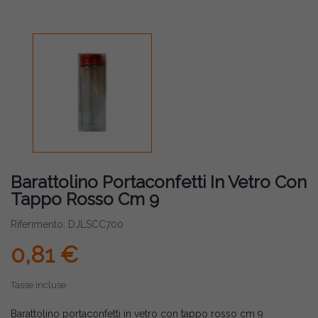
Barattolino Portaconfetti In Vetro Con
Tappo Rosso Cm 9
Riferimento: DJLSCC700
0,81 €
Tasse incluse
Barattolino portaconfetti in vetro con tappo rosso cm 9