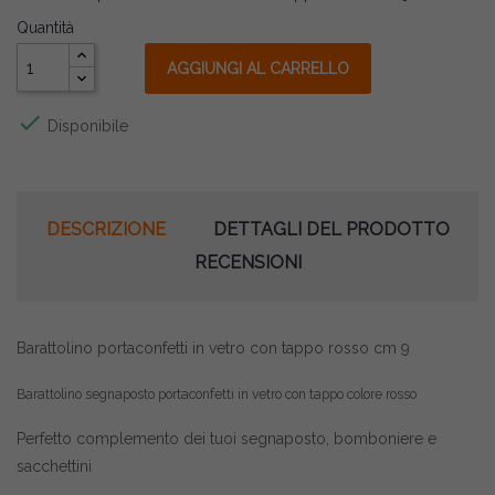
Quantità
AGGIUNGI AL CARRELLO

Disponibile
DESCRIZIONE
DETTAGLI DEL PRODOTTO
RECENSIONI
Barattolino portaconfetti in vetro con tappo rosso cm 9
Barattolino segnaposto portaconfetti in vetro con tappo colore rosso
Perfetto complemento dei tuoi segnaposto, bomboniere e
sacchettini