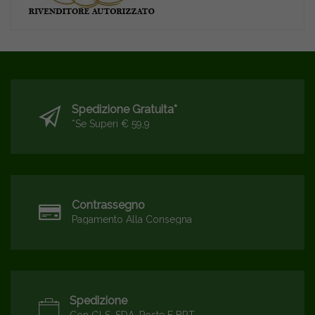
Spedizione Gratuita*
*se Superi € 59,9
Contrassegno
Pagamento Alla Consegna
Spedizione