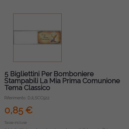
5 Bigliettini Per Bomboniere
Stampabili La Mia Prima Comunione
Tema Classico
Riferimento: DJLSCC522
0,85 €
Tasse incluse