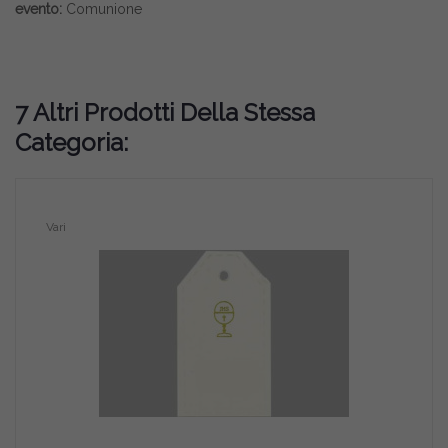
evento:
Comunione
7 Altri Prodotti Della Stessa
Categoria:
Vari