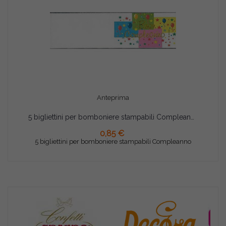
Anteprima
5 bigliettini per bomboniere stampabili Compleanno
AGGIUNGI AL CARRELLO
0,85 €
5 bigliettini per bomboniere stampabili Compleanno