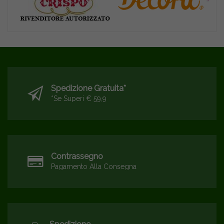
Spedizione Gratuita*
*se Superi € 59,9
Contrassegno
Pagamento Alla Consegna