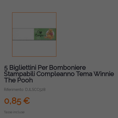
5 Bigliettini Per Bomboniere
Stampabili Compleanno Tema Winnie
The Pooh
Riferimento: DJLSCC528
0,85 €
Tasse incluse