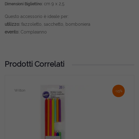
cm 9 x 2,5
Dimensioni Bigliettino:
Questo accessorio è ideale per:
utilizzo:
fazzoletto, sacchetto, bomboniera
evento:
Compleanno
Prodotti Correlati
Wilton
-15%