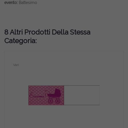
evento:
Battesimo
8 Altri Prodotti Della Stessa
Categoria:
Vari