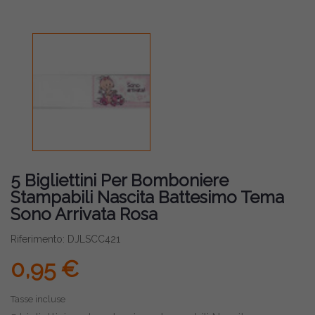
5 Bigliettini Per Bomboniere
Stampabili Nascita Battesimo Tema
Sono Arrivata Rosa
Riferimento: DJLSCC421
0,95 €
Tasse incluse