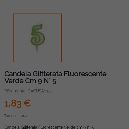
Candela Glitterata Fluorescente
Verde Cm 9 N° 5
Riferimento: CACUSA0127
1,83 €
Tasse incluse
Candela Glitterata Fluorescente Verde cm 9 n° 5