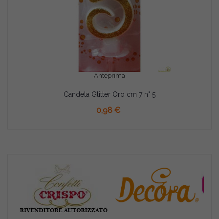
Anteprima
Candela Glitter Oro cm 7 n° 5
0,98 €