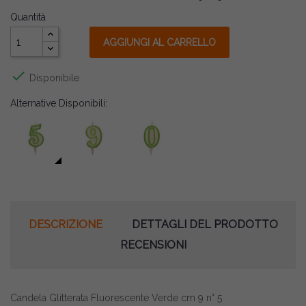
Quantità
AGGIUNGI AL CARRELLO

Disponibile
Alternative Disponibili:
DESCRIZIONE
DETTAGLI DEL PRODOTTO
RECENSIONI
Candela Glitterata Fluorescente Verde cm 9 n° 5