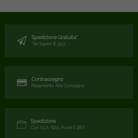
Spedizione Gratuita*
*se Superi € 59,9
Contrassegno
Pagamento Alla Consegna
Spedizione
Con GLS, SDA, Poste E BRT