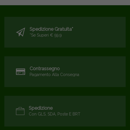
Spedizione Gratuita*
*se Superi € 59,9
Contrassegno
Pagamento Alla Consegna
Spedizione
Con GLS, SDA, Poste E BRT