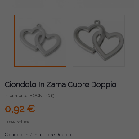
Ciondolo In Zama Cuore Doppio
Riferimento: BOCNLR019
0,92 €
Tasse incluse
Ciondolo in Zama Cuore Doppio