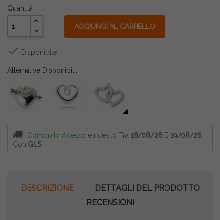
Quantità
AGGIUNGI AL CARRELLO

Disponibile
Alternative Disponibili:
Compralo Adesso
e ricevilo
Tra
18/08/26
E
19/08/26
Con
GLS
DESCRIZIONE
DETTAGLI DEL PRODOTTO
RECENSIONI