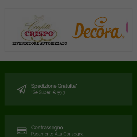
Spedizione Gratuita*
*se Superi € 59,9
Contrassegno
Pagamento Alla Consegna