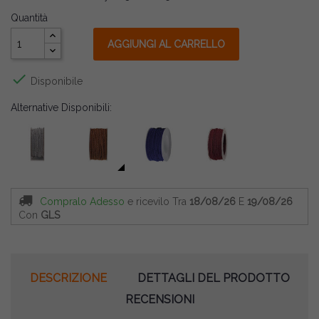
Quantità
AGGIUNGI AL CARRELLO

Disponibile
Alternative Disponibili:
Compralo Adesso
e ricevilo
Tra
18/08/26
E
19/08/26
Con
GLS
DESCRIZIONE
DETTAGLI DEL PRODOTTO
RECENSIONI