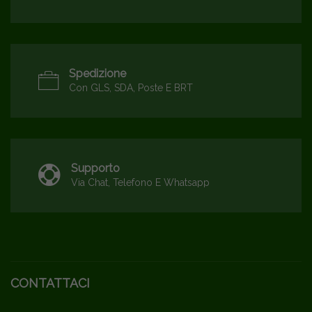
Spedizione
Con GLS, SDA, Poste E BRT
Supporto
Via Chat, Telefono E Whatsapp
CONTATTACI