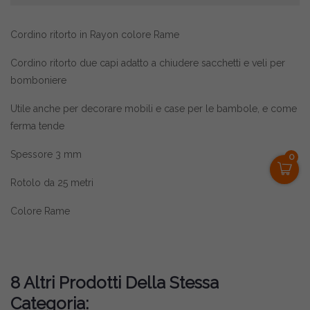
Cordino ritorto in Rayon colore Rame
Cordino ritorto due capi adatto a chiudere sacchetti e veli per
bomboniere
Utile anche per decorare mobili e case per le bambole, e come
ferma tende
Spessore 3 mm
0
Rotolo da 25 metri
Colore Rame
8 Altri Prodotti Della Stessa
Categoria: