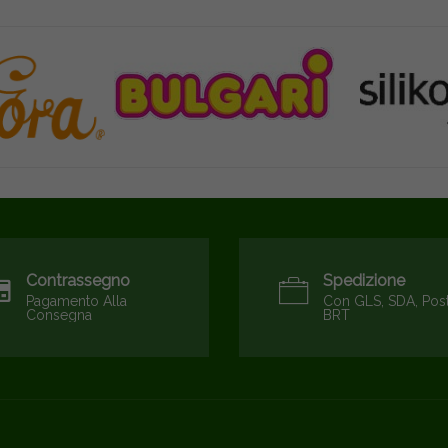
Contrassegno
Spedizione
Pagamento Alla
Con GLS, SDA, Pos
Consegna
BRT