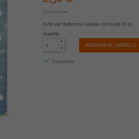
Tasse incluse
Invito per Battesimo Celeste con busta Pz 10
Quantità
AGGIUNGI AL CARRELLO

Disponibile