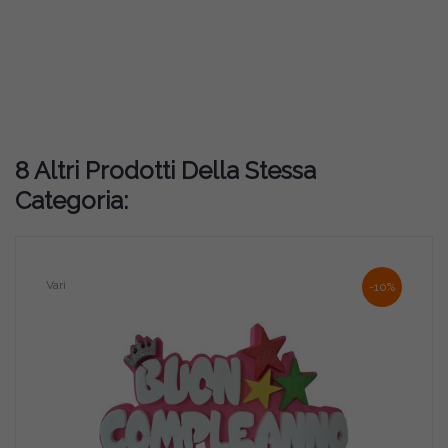
8 Altri Prodotti Della Stessa
Categoria:
Vari
-10%