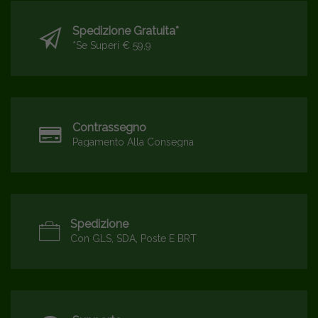
Spedizione Gratuita*
*se Superi € 59,9
Contrassegno
Pagamento Alla Consegna
Spedizione
Con GLS, SDA, Poste E BRT