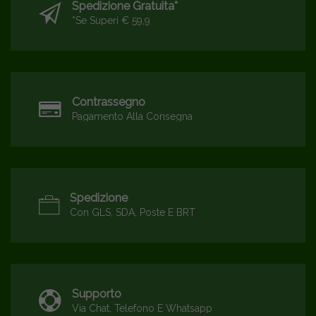
Spedizione Gratuita*
*se Superi € 59,9
Contrassegno
Pagamento Alla Consegna
Spedizione
Con GLS, SDA, Poste E BRT
Supporto
Via Chat, Telefono E Whatsapp