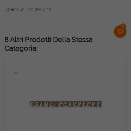
Dimensioni: cm 250 x 30
0
8 Altri Prodotti Della Stessa
Categoria:
Vari