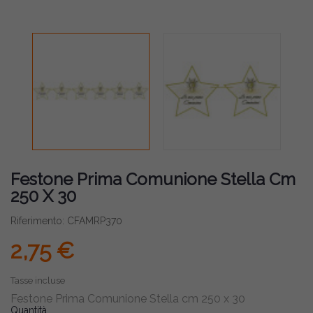
Festone Prima Comunione Stella Cm
250 X 30
Riferimento: CFAMRP370
2,75 €
Tasse incluse
Festone Prima Comunione Stella cm 250 x 30
Quantità