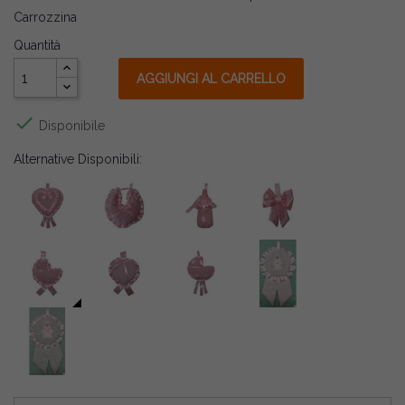
Carrozzina
Quantità
AGGIUNGI AL CARRELLO

Disponibile
Alternative Disponibili: