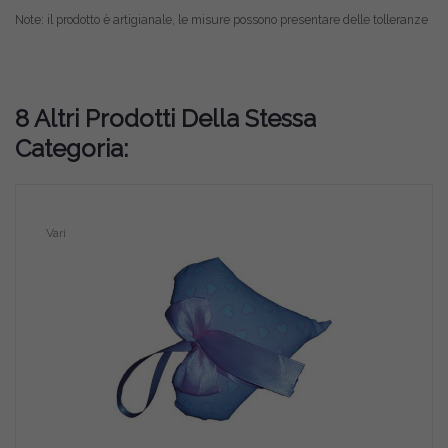
Note: il prodotto è artigianale, le misure possono presentare delle tolleranze
8 Altri Prodotti Della Stessa
Categoria:
Vari