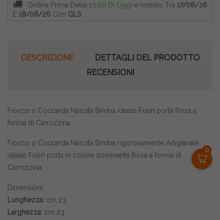
Ordina Prima Delle
13:00 Di Oggi
e ricevilo
Tra
17/08/26
E
18/08/26
Con
GLS
DESCRIZIONE
DETTAGLI DEL PRODOTTO
RECENSIONI
Fiocco o Coccarda Nascita Bimba ideale Fuori porta Rosa a
forma di Carrozzina.
Fiocco o Coccarda Nascita Bimba rigorosamente Artigianale
0
ideale Fuori porta in colore dominante Rosa a forma di
Carrozzina.
Dimensioni:
Lunghezza:
cm 23
Larghezza:
cm 23