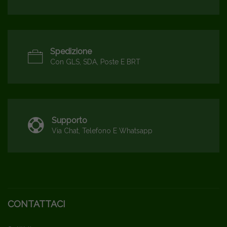
Spedizione
Con GLS, SDA, Poste E BRT
Supporto
Via Chat, Telefono E Whatsapp
CONTATTACI