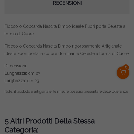
RECENSIONI
Fiocco o Coccarda Nascita Bimbo ideale Fuori porta Celeste a
forma di Cuore.
Fiocco o Coccarda Nascita Bimbo rigorosamente Artigianale
ideale Fuori porta in colore dominante Celeste a forma di Cuore.
Dimensioni:
0
Lunghezza:
cm 23
Larghezza:
cm 23
Note: il prodotto è artigianale, le misure possono presentare delle tolleranze
5 Altri Prodotti Della Stessa
Categoria: