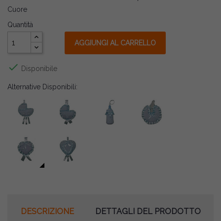
Cuore
Quantità
AGGIUNGI AL CARRELLO

Disponibile
Alternative Disponibili:
DESCRIZIONE
DETTAGLI DEL PRODOTTO