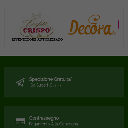
Spedizione Gratuita*
*se Superi € 59,9
Contrassegno
Pagamento Alla Consegna