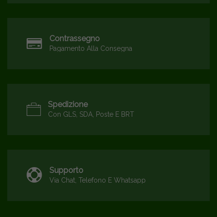
Contrassegno
Pagamento Alla Consegna
Spedizione
Con GLS, SDA, Poste E BRT
Supporto
Via Chat, Telefono E Whatsapp