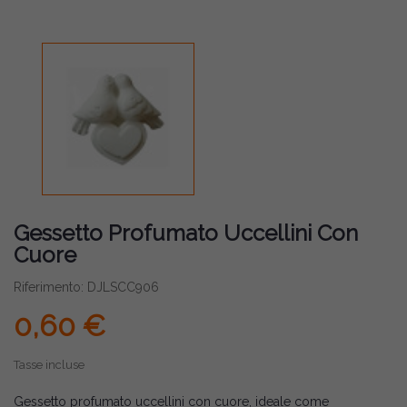
Gessetto Profumato Uccellini Con
Cuore
Riferimento: DJLSCC906
0,60 €
Tasse incluse
Gessetto profumato uccellini con cuore, ideale come