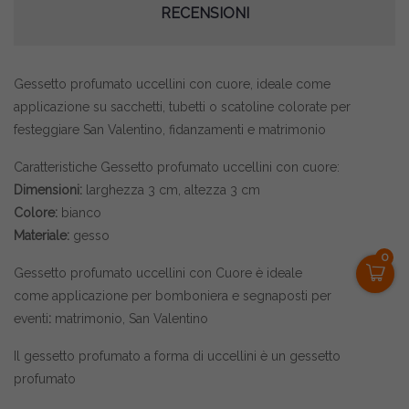
RECENSIONI
Gessetto profumato uccellini con cuore, ideale come
applicazione su sacchetti, tubetti o scatoline colorate per
festeggiare San Valentino, fidanzamenti e matrimonio
Caratteristiche Gessetto profumato uccellini con cuore:
Dimensioni:
larghezza 3 cm, altezza 3 cm
Colore:
bianco
Materiale:
gesso
0
Gessetto profumato uccellini con Cuore è ideale
come applicazione per bomboniera e segnaposti per
eventi
:
matrimonio, San Valentino
Il gessetto profumato a forma di uccellini è un gessetto
profumato