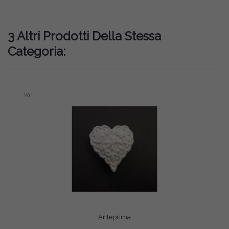
3 Altri Prodotti Della Stessa
Categoria:
Vari
Anteprima