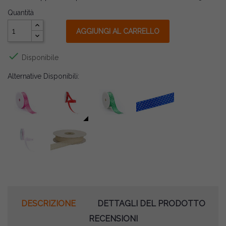
Quantità
AGGIUNGI AL CARRELLO

Disponibile
Alternative Disponibili:
DESCRIZIONE
DETTAGLI DEL PRODOTTO
RECENSIONI