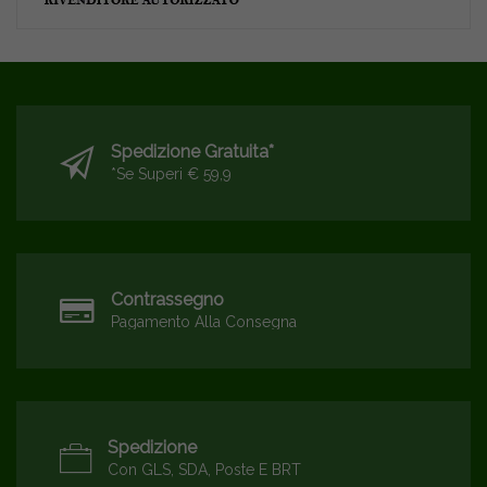
Spedizione Gratuita*
*se Superi € 59,9
Contrassegno
Pagamento Alla Consegna
Spedizione
Con GLS, SDA, Poste E BRT