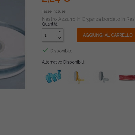
Tasse incluse
Nastro Azzurro in Organza bordato in 
Quantità
AGGIUNGI AL CARRELLO

Disponibile
Alternative Disponibili: