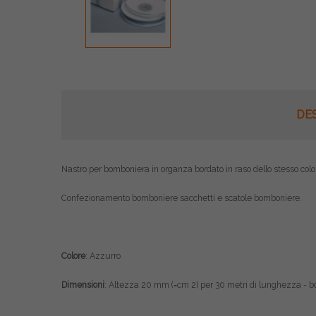
DE
Nastro per bomboniera in organza bordato in raso dello stesso colo
Confezionamento bomboniere sacchetti e scatole bomboniere.
Colore
: Azzurro
Dimensioni
: Altezza 20 mm (=cm 2) per 30 metri di lunghezza - b