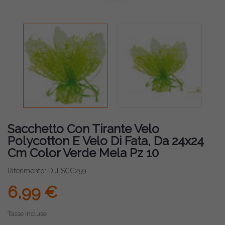
Sacchetto Con Tirante Velo
Polycotton E Velo Di Fata, Da 24x24
Cm Color Verde Mela Pz 10
Riferimento: DJLSCC259
6,99 €
Tasse incluse