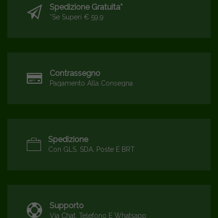
Spedizione Gratuita*
*se Superi € 59,9
Contrassegno
Pagamento Alla Consegna
Spedizione
Con GLS, SDA, Poste E BRT
Supporto
Via Chat, Telefono E Whatsapp