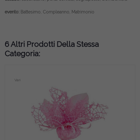
evento:
Battesimo, Compleanno, Matrimonio
6 Altri Prodotti Della Stessa
Categoria:
Vari