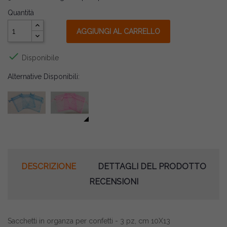
Quantità
AGGIUNGI AL CARRELLO

Disponibile
Alternative Disponibili:
DESCRIZIONE
DETTAGLI DEL PRODOTTO
RECENSIONI
Sacchetti in organza per confetti - 3 pz, cm 10X13