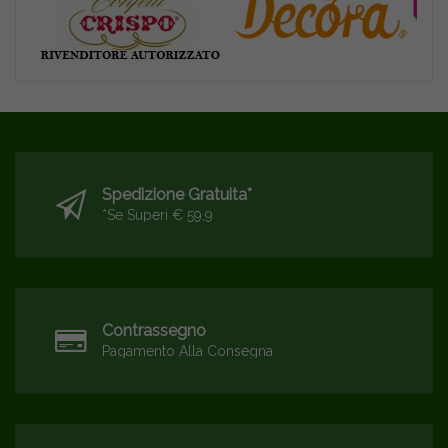
Spedizione Gratuita*
*se Superi € 59,9
Contrassegno
Pagamento Alla Consegna