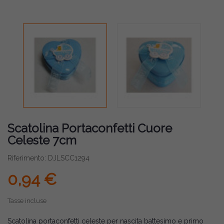
Scatolina Portaconfetti Cuore
Celeste 7cm
Riferimento: DJLSCC1294
0,94 €
Tasse incluse
Scatolina portaconfetti celeste per nascita battesimo e primo