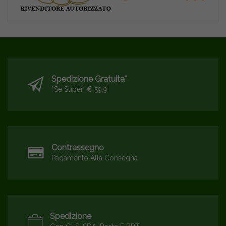
Spedizione Gratuita*
*se Superi € 59,9
Contrassegno
Pagamento Alla Consegna
Spedizione