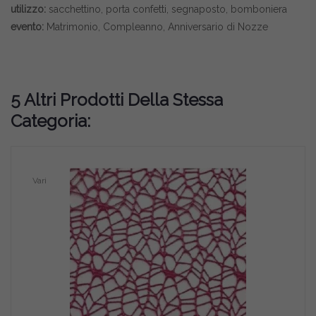
utilizzo:
sacchettino, porta confetti, segnaposto, bomboniera
evento:
Matrimonio, Compleanno, Anniversario di Nozze
5 Altri Prodotti Della Stessa
Categoria:
Vari