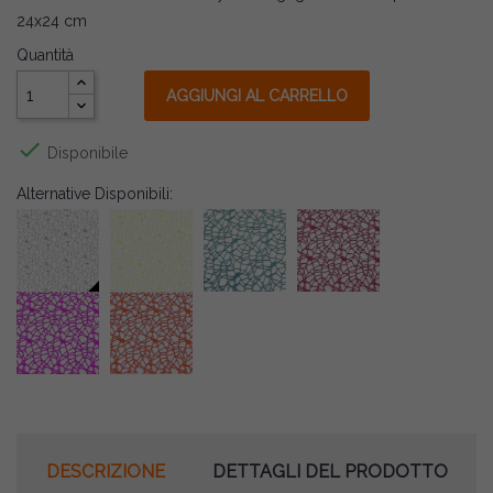
24x24 cm
Quantità
AGGIUNGI AL CARRELLO

Disponibile
Alternative Disponibili:
DESCRIZIONE
DETTAGLI DEL PRODOTTO