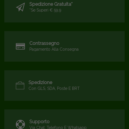
Spedizione Gratuita*
*se Superi € 59,9
Contrassegno
Pagamento Alla Consegna
Spedizione
Con GLS, SDA, Poste E BRT
Supporto
Via Chat, Telefono E Whatsapp